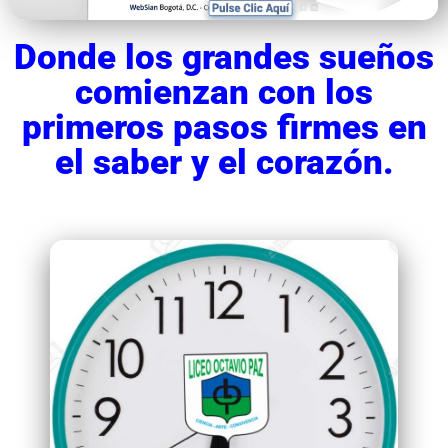
Donde los grandes sueños
comienzan con los
primeros pasos firmes en
el saber y el corazón.